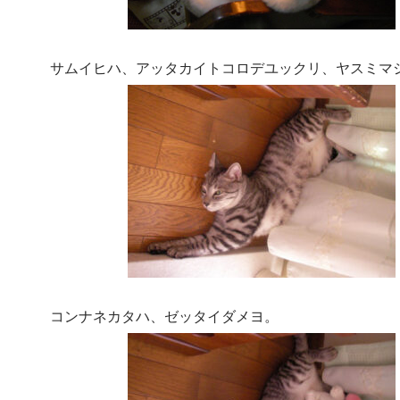
サムイヒハ、アッタカイトコロデユックリ、ヤスミマ
コンナネカタハ、ゼッタイダメヨ。