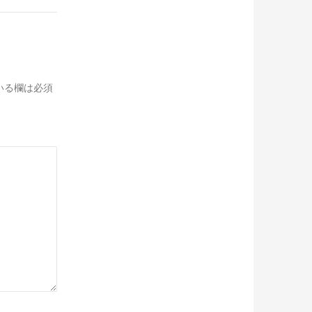
いる欄は必須