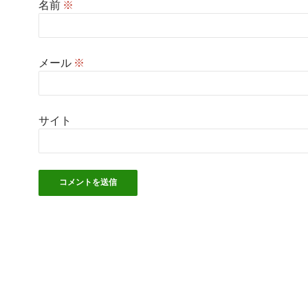
名前
※
メール
※
サイト