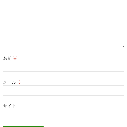
名前
※
メール
※
サイト