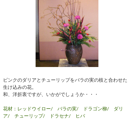
ピンクのダリアとチューリップをバラの実の枝と合わせた
生け込みの花。
和、洋折衷ですが、いかがでしょうか・・・
花材：レッドウイロー/ バラの実/ ドラゴン柳/ ダリ
ア/ チューリップ/ ドラセナ/ ヒバ