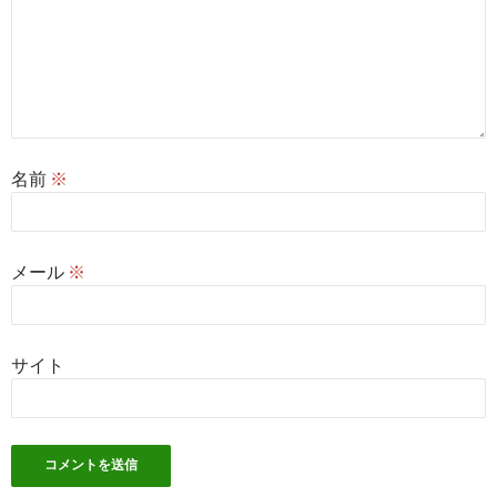
名前
※
メール
※
サイト