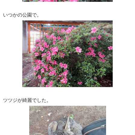
いつかの公園で。
ツツジが綺麗でした。