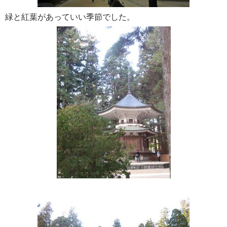
緑と紅葉があっていい季節でした。