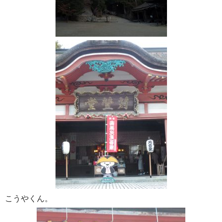
こうやくん。