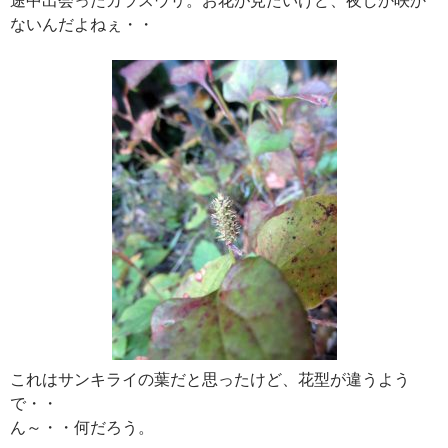
ないんだよねぇ・・
これはサンキライの葉だと思ったけど、花型が違うよう
で・・
ん～・・何だろう。