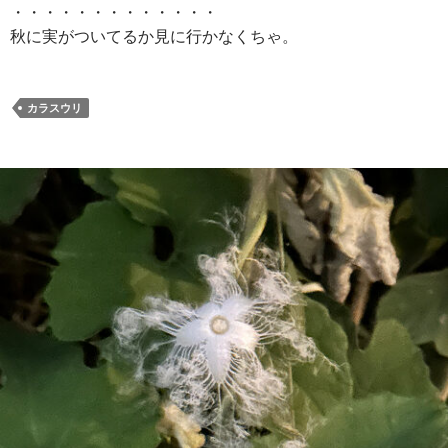
・・・・・・・・・・・・・
秋に実がついてるか見に行かなくちゃ。
カラスウリ