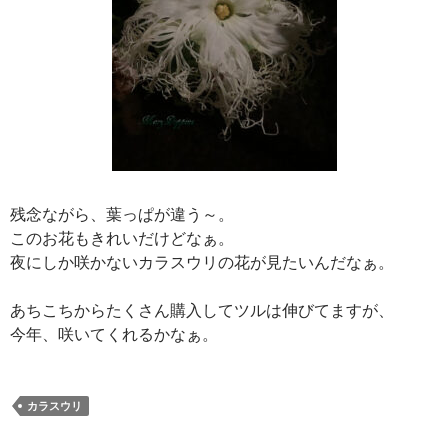
残念ながら、葉っぱが違う～。
このお花もきれいだけどなぁ。
夜にしか咲かないカラスウリの花が見たいんだなぁ。
あちこちからたくさん購入してツルは伸びてますが、
今年、咲いてくれるかなぁ。
カラスウリ