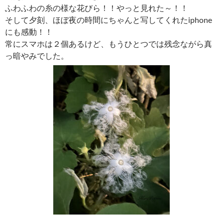
ふわふわの糸の様な花びら！！やっと見れた～！！
そして夕刻、ほぼ夜の時間にちゃんと写してくれたiphone
にも感動！！
常にスマホは２個あるけど、もうひとつでは残念ながら真
っ暗やみでした。