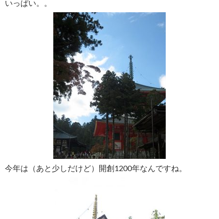
いっぱい。。
今年は（あと少しだけど）開創1200年なんですね。