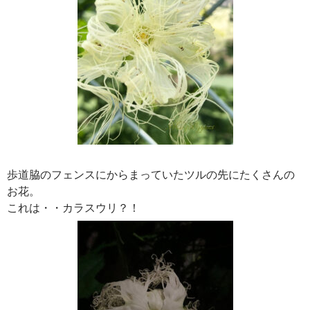
歩道脇のフェンスにからまっていたツルの先にたくさんの
お花。
これは・・カラスウリ？！