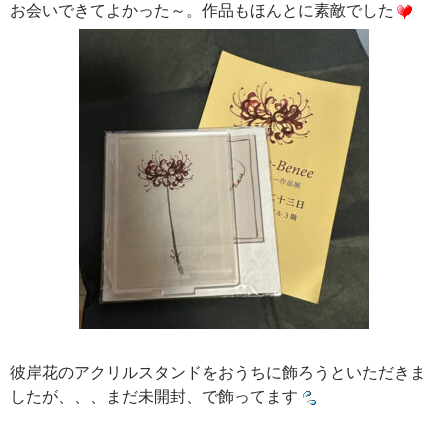
お会いできてよかった～。作品もほんとに素敵でした
彼岸花のアクリルスタンドをおうちに飾ろうといただきま
したが、、、まだ未開封、で飾ってます