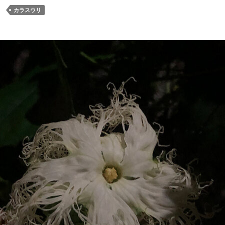
カラスウリ